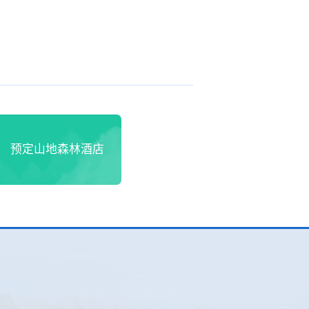
预定山地森林酒店