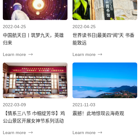
2022-04-25
2022-04-25
中国航天日丨筑梦九天，英雄
世界读书日|最美四“阅”天 书香
归来
能致远
Learn more
Learn more
2022-03-09
2021-11-03
【情系三八节 巾帼绽芳华】鸡
震撼！此地惊现云海奇观
公山景区开展女神节系列活动
Learn more
Learn more