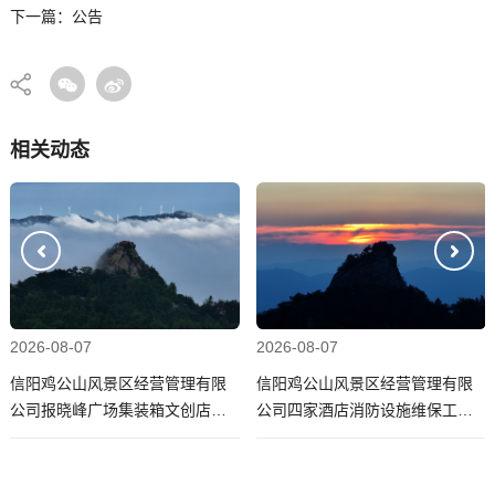
下一篇：公告
相关动态
2026-08-07
2026-08-07
信阳鸡公山风景区经营管理有限
信阳鸡公山风景区经营管理有限
公司报晓峰广场集装箱文创店采
公司四家酒店消防设施维保工作
购服务机构项目询比采购成交结
项目询比采购公告
果公告