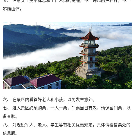
五、 注意安全提示标志和工作人员的提醒，不准跨越防护栏杆，不准
攀爬山体。
六、 在景区内看管好老人和小孩，以免发生意外。
七、 进入景区必须购票，一人一票，门票当日有效，请保留门票，以
备查验。
八、 对现役军人、老人、学生等有相关优惠规定，具体请看售票处的
信息牌。