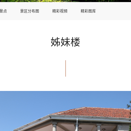
景点
景区分布图
精彩视频
精彩图库
姊妹楼